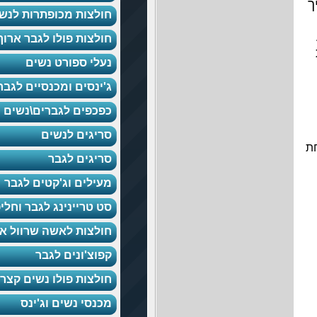
חולצות מכופתרות לנשים
חולצות פולו לגבר ארוך
נעלי ספורט נשים
ג'ינסים ומכנסיים לגברים
כפכפים לגברים\נשים
סריגים לנשים
סריגים לגבר
מעילים וג'קטים לגבר
סט טריינינג לגבר וחליפות
חולצות לאשה שרוול ארוך
קפוצ'ונים לגבר
חולצות פולו נשים קצר
מכנסי נשים וג'ינס