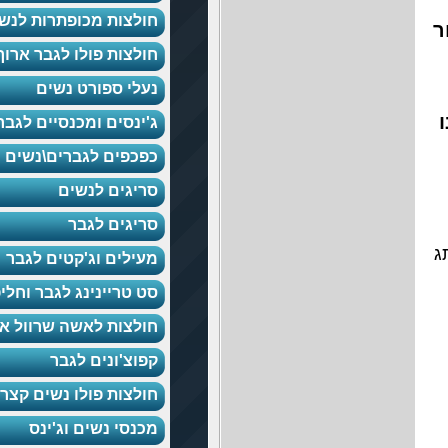
חולצות מכופתרות לנשים
חולצות פולו לגבר ארוך
נעלי ספורט נשים
ג'ינסים ומכנסיים לגברים
כפכפים לגברים\נשים
סריגים לנשים
סריגים לגבר
מעילים וג'קטים לגבר
סט טריינינג לגבר וחליפות
חולצות לאשה שרוול ארוך
קפוצ'ונים לגבר
חולצות פולו נשים קצר
מכנסי נשים וג'ינס