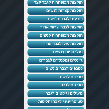
חולצות מכופתרות לגבר קצר
וארוך
חולצות קצרות לנשים
כובעים לגברים\נשים
חולצות לגבר שרוול ארוך
חולצות מכופתרות לנשים
חולצות פולו לגבר ארוך
נעלי ספורט נשים
ג'ינסים ומכנסיים לגברים
כפכפים לגברים\נשים
סריגים לנשים
סריגים לגבר
מעילים וג'קטים לגבר
סט טריינינג לגבר וחליפות