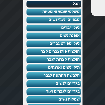
הכל
משקפי שמש ואופטיות
מגפיים ונעלי נשים
נעלי גברים
אופנת נשים
נעלי ספורט גברים
חולצות פולו גברים קצר
חולצות קצרות לגבר
תיקי נשים וארנקים
הלבשה תחתונה לגבר
בגדי ים לנשים
בגדי ים לגברים ועוד
שמלות נשים