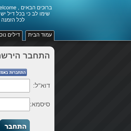
שימו לב כי בכל דיל יש
לכל הזמנה 
עמוד הבית
דילים נוס
התחבר הירשם
דוא"ל:
סיסמא: