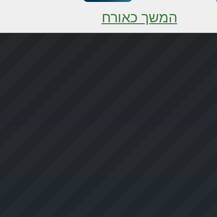
המשך כאורח