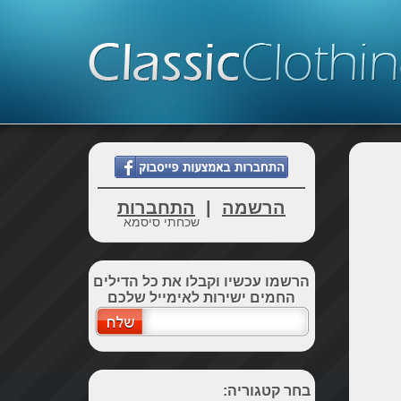
הרשמה
|
התחברות
שכחתי סיסמא
הרשמו עכשיו וקבלו את כל הדילים
החמים ישירות לאימייל שלכם
בחר קטגוריה: